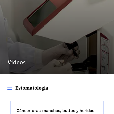
Videos
Estomatología
Cáncer oral: manchas, bultos y heridas