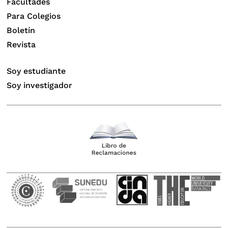
Facultades
Para Colegios
Boletín
Revista
Soy estudiante
Soy investigador