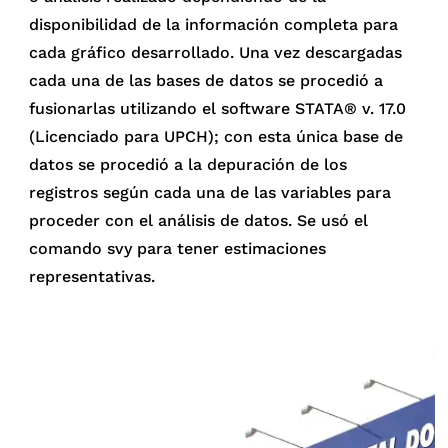
disponibilidad de la información completa para
cada gráfico desarrollado. Una vez descargadas
cada una de las bases de datos se procedió a
fusionarlas utilizando el software STATA® v. 17.0
(Licenciado para UPCH); con esta única base de
datos se procedió a la depuración de los
registros según cada una de las variables para
proceder con el análisis de datos. Se usó el
comando svy para tener estimaciones
representativas.