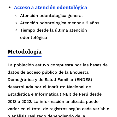
Acceso a atención odontológica
Atención odontológica general
Atención odontológica menor a 2 años
Tiempo desde la última atención
odontológica
Metodología
La población estuvo compuesta por las bases de
datos de acceso público de la Encuesta
Demográfica y de Salud Familiar (ENDES)
desarrollada por el Instituto Nacional de
Estadística e Informática (INEI) de Perú desde
2013 a 2022. La información analizada puede
variar en el total de registros según cada variable
o análisis realizado dependiendo de la