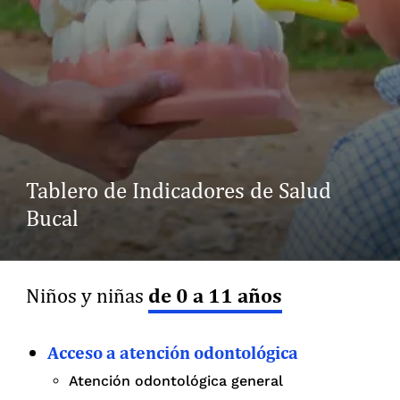
Tablero de Indicadores de Salud
Bucal
de 0 a 11 años
Niños y niñas
Acceso a atención odontológica
Atención odontológica general