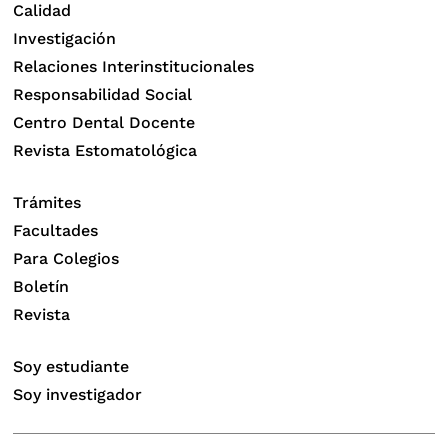
Calidad
Investigación
Relaciones Interinstitucionales
Responsabilidad Social
Centro Dental Docente
Revista Estomatológica
Trámites
Facultades
Para Colegios
Boletín
Revista
Soy estudiante
Soy investigador