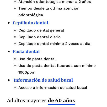
Atención odontológica menor a 2 años
Tiempo desde la última atención
odontológica
Cepillado dental
Cepillado dental general
Cepillado dental diario
Cepillado dental mínimo 2 veces al día
Pasta dental
Uso de pasta dental
Uso de pasta dental fluorada con mínimo
1000ppm
Información de salud bucal
Acceso a información de salud bucal
de 60 años
Adultos mayores