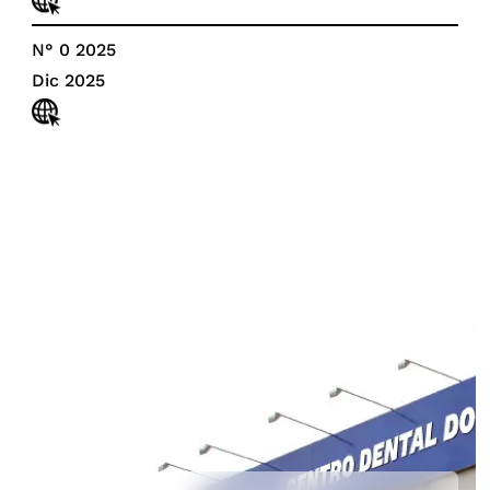
N° 0 2025
Dic 2025