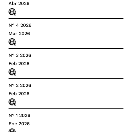
Abr 2026
N° 4 2026
Mar 2026
N° 3 2026
Feb 2026
N° 2 2026
Feb 2026
N° 1 2026
Ene 2026