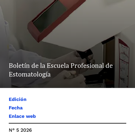
Boletín de la Escuela Profesional de
Estomatología
Edición
Fecha
Enlace web
N° 5 2026