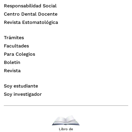
Responsabilidad Social
Centro Dental Docente
Revista Estomatológica
Trámites
Facultades
Para Colegios
Boletín
Revista
Soy estudiante
Soy investigador