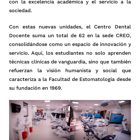
con la excelencia académica y el servicio a la
sociedad.
Con estas nuevas unidades, el Centro Dental
Docente suma un total de 62 en la sede CREO,
consolidándose como un espacio de innovación y
servicio. Aquí, los estudiantes no solo aprenden
técnicas clínicas de vanguardia, sino que también
refuerzan la visión humanista y social que
caracteriza a la Facultad de Estomatología desde
su fundación en 1969.