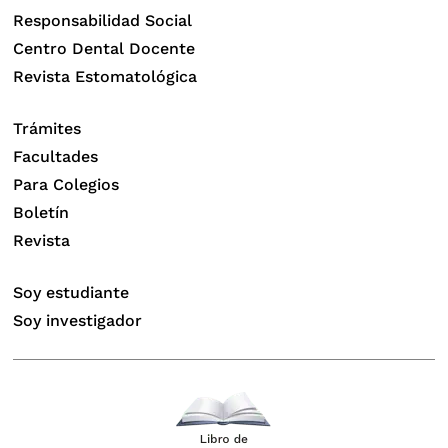
Responsabilidad Social
Centro Dental Docente
Revista Estomatológica
Trámites
Facultades
Para Colegios
Boletín
Revista
Soy estudiante
Soy investigador