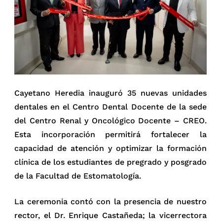
Cayetano Heredia inauguró 35 nuevas unidades
dentales en el Centro Dental Docente de la sede
del Centro Renal y Oncológico Docente – CREO.
Esta incorporación permitirá fortalecer la
capacidad de atención y optimizar la formación
clínica de los estudiantes de pregrado y posgrado
de la Facultad de Estomatología.
La ceremonia contó con la presencia de nuestro
rector, el Dr. Enrique Castañeda; la vicerrectora