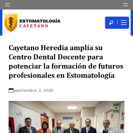
Cayetano Heredia amplía su
Centro Dental Docente para
potenciar la formación de futuros
profesionales en Estomatología
septiembre 3, 2025