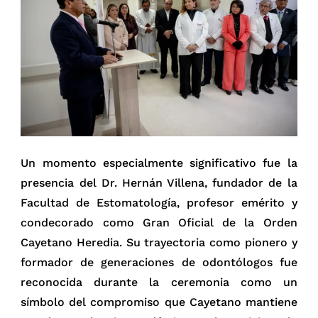
Un momento especialmente significativo fue la
presencia del Dr. Hernán Villena, fundador de la
Facultad de Estomatología, profesor emérito y
condecorado como Gran Oficial de la Orden
Cayetano Heredia. Su trayectoria como pionero y
formador de generaciones de odontólogos fue
reconocida durante la ceremonia como un
símbolo del compromiso que Cayetano mantiene