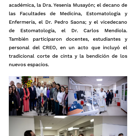
académica, la Dra. Yesenia Musayón; el decano de
las Facultades de Medicina, Estomatología y
Enfermería, el Dr. Pedro Saona; y el vicedecano
de Estomatología, el Dr. Carlos Mendiola.
También participaron docentes, estudiantes y
personal del CREO, en un acto que incluyó el
tradicional corte de cinta y la bendición de los
nuevos espacios.